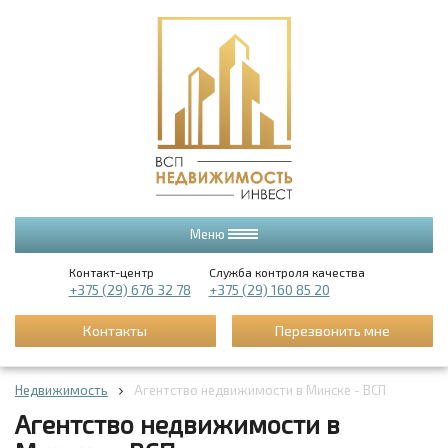
Меню
Контакт-центр
Служба контроля качества
+375 (29) 676 32 78
+375 (29) 160 85 20
Контакты
Перезвонить мне
Недвижимость
Агентство недвижимости в Минске - ВСП
Агентство недвижимости в