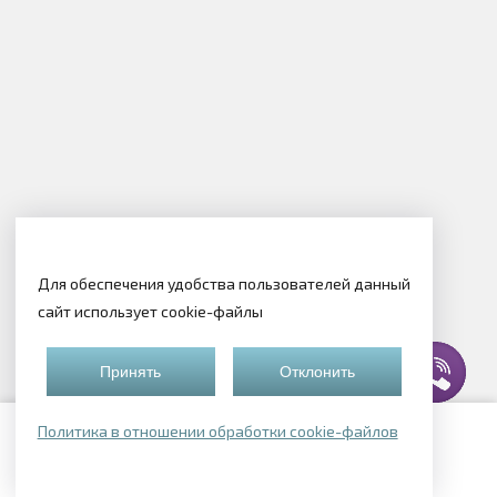
Для обеспечения удобства пользователей данный
сайт использует cookie-файлы
Принять
Отклонить
Политика в отношении обработки cookie-файлов
Подборки квартир
Недорогие