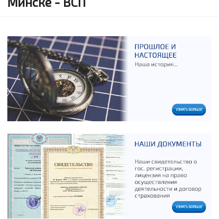
Минске - ВСП