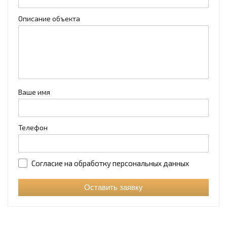
Описание объекта
Ваше имя
Телефон
Согласие на обработку персональных данных