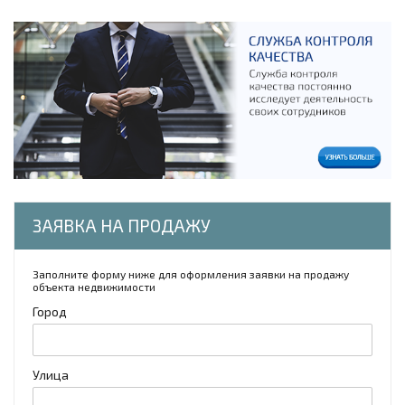
ЗАЯВКА НА ПРОДАЖУ
Заполните форму ниже для оформления заявки на продажу
объекта недвижимости
Город
Улица