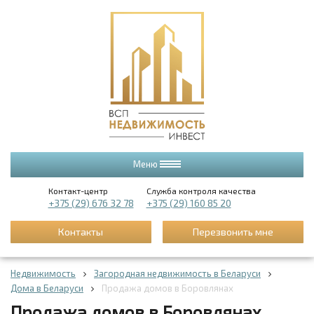
Меню
Контакт-центр
Служба контроля качества
+375 (29) 676 32 78
+375 (29) 160 85 20
Контакты
Перезвонить мне
Недвижимость
Загородная недвижимость в Беларуси
Дома в Беларуси
Продажа домов в Боровлянах
Продажа домов в Боровлянах