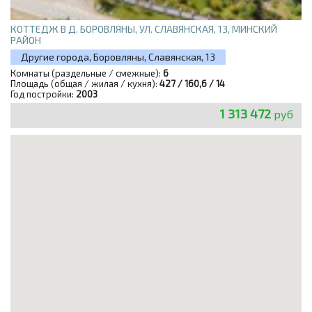
КОТТЕДЖ В Д. БОРОВЛЯНЫ, УЛ. СЛАВЯНСКАЯ, 13, МИНСКИЙ
РАЙОН
Другие города, Боровляны, Славянская, 13
Комнаты (раздельные / смежные):
6
Площадь (общая / жилая / кухня):
427 / 160,6 / 14
Год постройки:
2003
1 313 472
руб