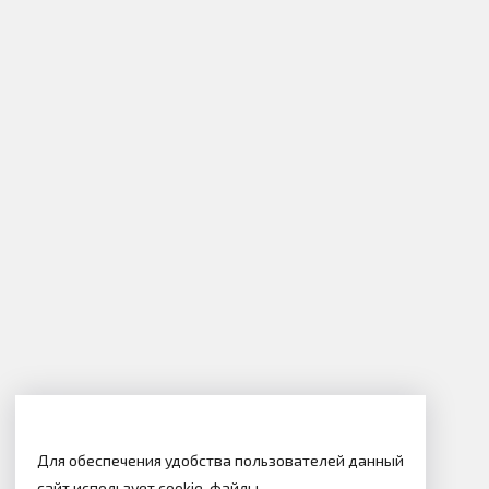
Для обеспечения удобства пользователей данный
сайт использует cookie-файлы