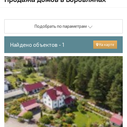
Подобрать по параметрам
Найдено объектов - 1
На карте