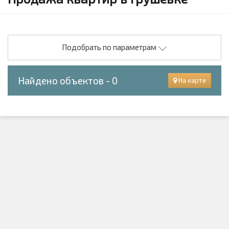
Подобрать по параметрам
Найдено объектов - 0
На карте