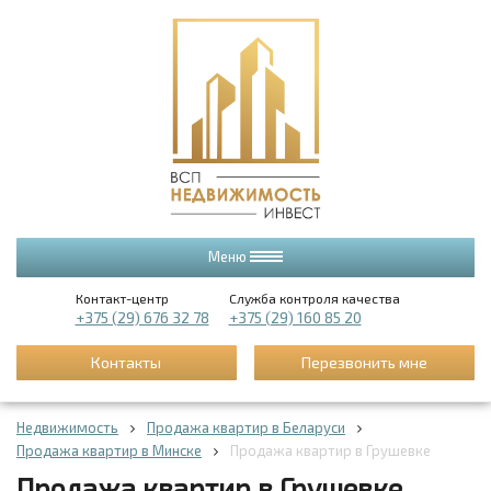
Меню
Контакт-центр
Служба контроля качества
+375 (29) 676 32 78
+375 (29) 160 85 20
Контакты
Перезвонить мне
Недвижимость
Продажа квартир в Беларуси
Продажа квартир в Минске
Продажа квартир в Грушевке
Продажа квартир в Грушевке