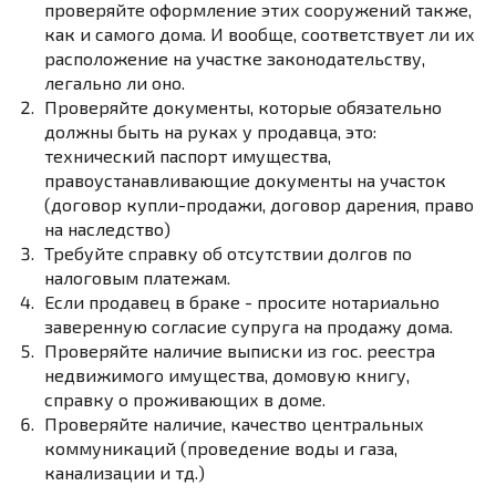
проверяйте оформление этих сооружений также,
как и самого дома. И вообще, соответствует ли их
расположение на участке законодательству,
легально ли оно.
Проверяйте документы, которые обязательно
должны быть на руках у продавца, это:
технический паспорт имущества,
правоустанавливающие документы на участок
(договор купли-продажи, договор дарения, право
на наследство)
Требуйте справку об отсутствии долгов по
налоговым платежам.
Если продавец в браке - просите нотариально
заверенную согласие супруга на продажу дома.
Проверяйте наличие выписки из гос. реестра
недвижимого имущества, домовую книгу,
справку о проживающих в доме.
Проверяйте наличие, качество центральных
коммуникаций (проведение воды и газа,
канализации и тд.)