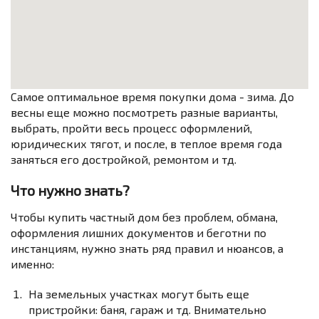
Самое оптимальное время покупки дома - зима. До
весны еще можно посмотреть разные варианты,
выбрать, пройти весь процесс оформлений,
юридических тягот, и после, в теплое время года
заняться его достройкой, ремонтом и тд.
Что нужно знать?
Чтобы купить частный дом без проблем, обмана,
оформления лишних документов и беготни по
инстанциям, нужно знать ряд правил и нюансов, а
именно:
На земельных участках могут быть еще
пристройки: баня, гараж и тд. Внимательно