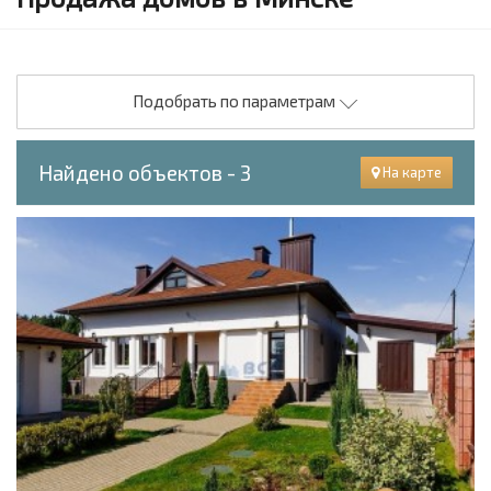
Подобрать по параметрам
Найдено объектов - 3
На карте