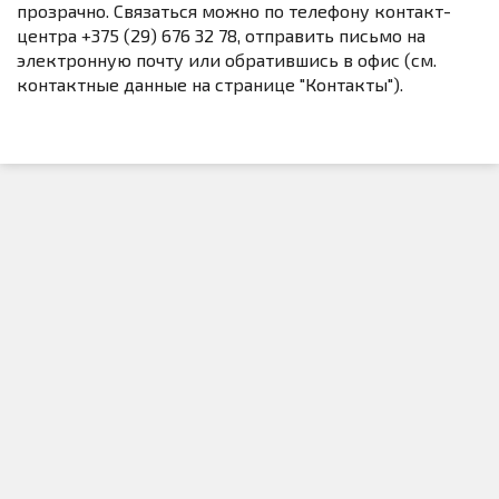
прозрачно. Связаться можно по телефону контакт-
центра +375 (29) 676 32 78, отправить письмо на
электронную почту или обратившись в офис (см.
контактные данные на странице "Контакты").