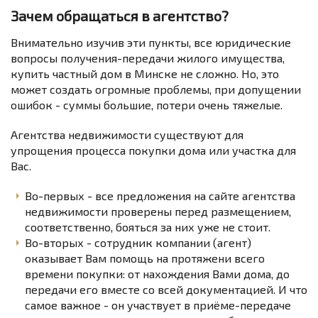
Зачем обращаться в агентство?
Внимательно изучив эти пункты, все юридические
вопросы получения-передачи жилого имущества,
купить частный дом в Минске не сложно. Но, это
может создать огромные проблемы, при допущении
ошибок - суммы большие, потери очень тяжелые.
Агентства недвижимости существуют для
упрощения процесса покупки дома или участка для
Вас.
Во-первых - все предложения на сайте агентства
недвижимости проверены перед размещением,
соответственно, бояться за них уже не стоит.
Во-вторых - сотрудник компании (агент)
оказывает Вам помощь на протяжени всего
времени покупки: от нахождения Вами дома, до
передачи его вместе со всей документацией. И что
самое важное - он участвует в приёме-передаче