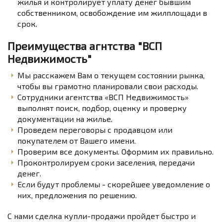
жилья и контролирует уплату денег бывшим
собственником, освобождение им жилплощади в
срок.
Преимущества агнтства "ВСП
Недвижимость"
Мы расскажем Вам о текущем состоянии рынка,
чтобы вы грамотно планировали свои расходы.
Сотрудники агентства «ВСП Недвижимость»
выполнят поиск, подбор, оценку и проверку
документации на жилье.
Проведем переговоры с продавцом или
покупателем от Вашего имени.
Проверим все документы. Оформим их правильно.
Проконтролируем сроки заселения, передачи
денег.
Если будут проблемы - скорейшее уведомление о
них, предложения по решению.
С нами сделка купли-продажи пройдет быстро и