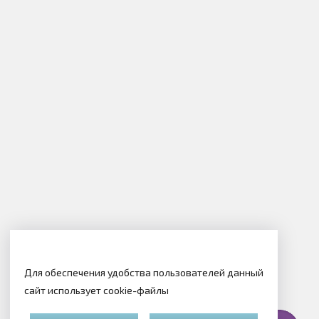
Для обеспечения удобства пользователей данный
сайт использует cookie-файлы