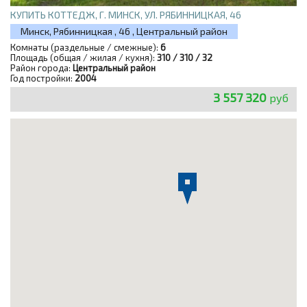
КУПИТЬ КОТТЕДЖ, Г. МИНСК, УЛ. РЯБИННИЦКАЯ, 46
Минск, Рябинницкая , 46 , Центральный район
Комнаты (раздельные / смежные):
6
Площадь (общая / жилая / кухня):
310 / 310 / 32
Район города:
Центральный район
Год постройки:
2004
3 557 320
руб