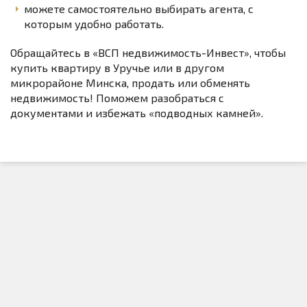
можете самостоятельно выбирать агента, с
которым удобно работать.
Обращайтесь в «ВСП недвижимость-Инвест», чтобы
купить квартиру в Уручье или в другом
микрорайоне Минска, продать или обменять
недвижимость! Поможем разобраться с
документами и избежать «подводных камней».