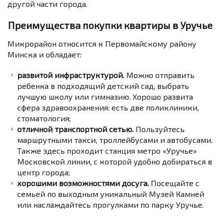
другой части города.
Преимущества покупки квартиры в Уручье
Микрорайон относится к Первомайскому району
Минска и обладает:
развитой инфраструктурой.
Можно отправить
ребенка в подходящий детский сад, выбрать
лучшую школу или гимназию. Хорошо развита
сфера здравоохранения: есть две поликлиники,
стоматология;
отличной транспортной сетью.
Пользуйтесь
маршрутными такси, троллейбусами и автобусами.
Также здесь проходит станция метро «Уручье»
Московской линии, с которой удобно добираться в
центр города;
хорошими возможностями досуга.
Посещайте с
семьей по выходным уникальный Музей Камней
или наслаждайтесь прогулками по парку Уручье.