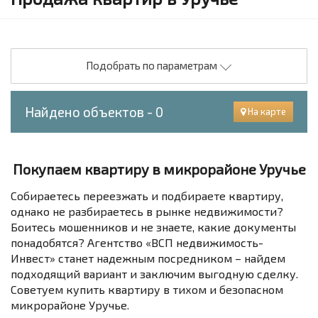
Подобрать по параметрам
Найдено объектов - 0
На карте
Покупаем квартиру в микрорайоне Уручье
Собираетесь переезжать и подбираете квартиру,
однако не разбираетесь в рынке недвижимости?
Боитесь мошенников и не знаете, какие документы
понадобятся? Агентство «ВСП недвижимость-
Инвест» станет надежным посредником – найдем
подходящий вариант и заключим выгодную сделку.
Советуем купить квартиру в тихом и безопасном
микрорайоне Уручье.