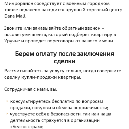
Микрорайон соседствует с военным городком,
также недалеко находится крупный торговый центр
Dana Mall.
Звоните или заказывайте обратный звонок –
посоветуем агента, который подберет квартиру в
Уручье и проведет переговоры от вашего имени.
Берем оплату после заключения
сделки
Рассчитывайтесь за услугу только, когда совершите
сделку купли-продажи квартиры.
Сотрудничая с нами, вы:
консультируетесь бесплатно по вопросам
продажи, покупки и обмена недвижимости;
чувствуете себя в безопасности, так как наша
деятельность страхуется в организации
«Белгосстрах»;