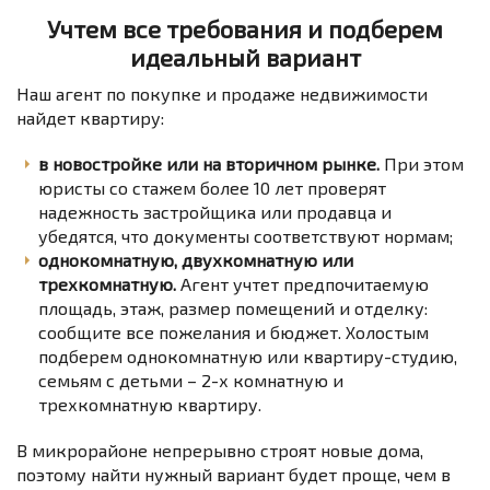
Учтем все требования и подберем
идеальный вариант
Наш агент по покупке и продаже недвижимости
найдет квартиру:
в новостройке или на вторичном рынке.
При этом
юристы со стажем более 10 лет проверят
надежность застройщика или продавца и
убедятся, что документы соответствуют нормам;
однокомнатную, двухкомнатную или
трехкомнатную.
Агент учтет предпочитаемую
площадь, этаж, размер помещений и отделку:
сообщите все пожелания и бюджет. Холостым
подберем однокомнатную или квартиру-студию,
семьям с детьми – 2-х комнатную и
трехкомнатную квартиру.
В микрорайоне непрерывно строят новые дома,
поэтому найти нужный вариант будет проще, чем в