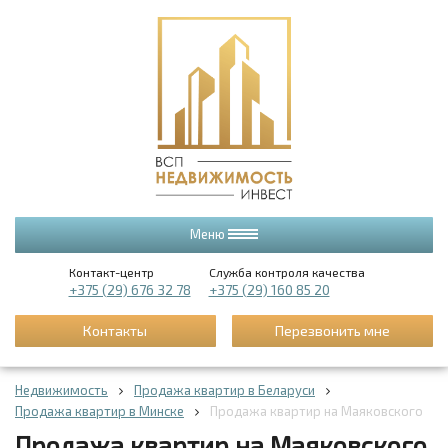
Меню
Контакт-центр
Служба контроля качества
+375 (29) 676 32 78
+375 (29) 160 85 20
Контакты
Перезвонить мне
Недвижимость
Продажа квартир в Беларуси
Продажа квартир в Минске
Продажа квартир на Маяковского
Продажа квартир на Маяковского