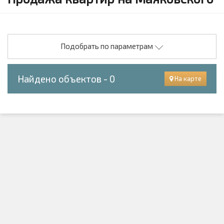
Подобрать по параметрам
Найдено объектов - 0
На карте