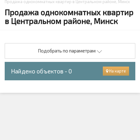
Продажа однокомнатных квартир в Центральном районе, Минск
Продажа однокомнатных квартир
в Центральном районе, Минск
Подобрать по параметрам
Найдено объектов - 0
На карте