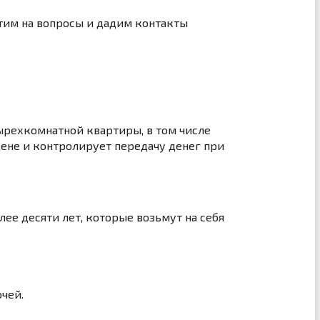
тим на вопросы и дадим контакты
тырехкомнатной квартиры, в том числе
цене и контролирует передачу денег при
ее десяти лет, которые возьмут на себя
чей.