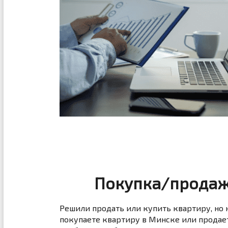
Покупка/продаж
Решили продать или купить квартиру, но 
покупаете квартиру в Минске или прода