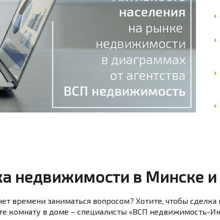
а недвижимости в Минске и
нет времени заниматься вопросом? Хотите, чтобы сделка 
ете комнату в доме – специалисты «ВСП недвижимость-