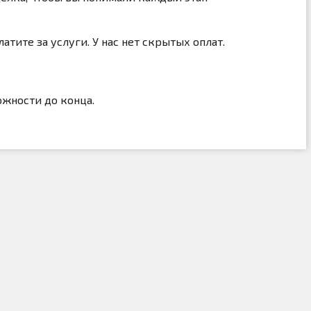
ите за услуги. У нас нет скрытых оплат.
ожности до конца.