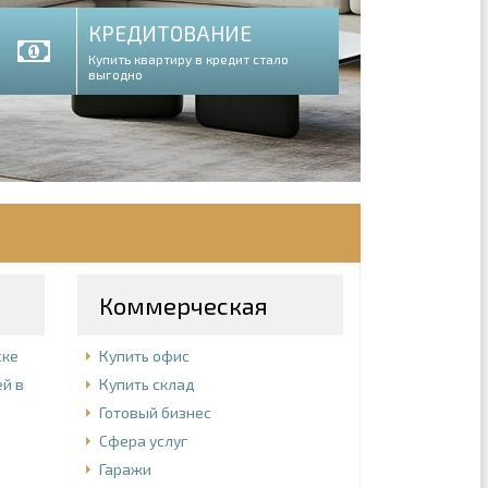
КРЕДИТОВАНИЕ
Купить квартиру в кредит стало
выгодно
Коммерческая
ске
Купить офис
й в
Купить склад
Готовый бизнес
Сфера услуг
Гаражи