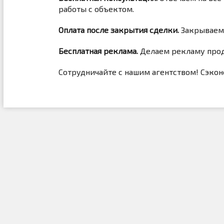
работы с объектом.
Оплата после закрытия сделки.
Закрываем 
Бесплатная реклама.
Делаем рекламу прода
Сотрудничайте с нашим агентством! Сэкон