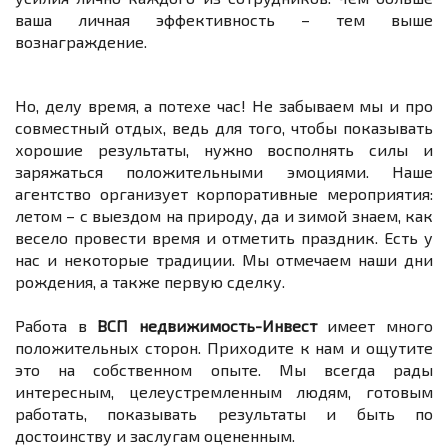
ваша личная эффективность – тем выше
вознаграждение.
Но, делу время, а потехе час! Не забываем мы и про
совместный отдых, ведь для того, чтобы показывать
хорошие результаты, нужно восполнять силы и
заряжаться положительными эмоциями. Наше
агентство организует корпоративные мероприятия:
летом – с выездом на природу, да и зимой знаем, как
весело провести время и отметить праздник. Есть у
нас и некоторые традиции. Мы отмечаем наши дни
рождения, а также первую сделку.
Работа в
ВСП недвижимость
-Инвест
имеет много
положительных сторон. Приходите к нам и ощутите
это на собственном опыте. Мы всегда рады
интересным, целеустремленным людям, готовым
работать, показывать результаты и быть по
достоинству и заслугам оцененным.