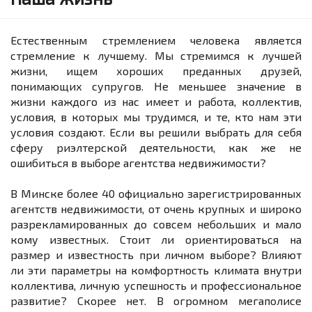
Естественным стремлением человека является
стремление к лучшему. Мы стремимся к лучшей
жизни, ищем хороших преданных друзей,
понимающих супругов. Не меньшее значение в
жизни каждого из нас имеет и работа, коллектив,
условия, в которых мы трудимся, и те, кто нам эти
условия создают. Если вы решили выбрать для себя
сферу риэлтерской деятельности, как же не
ошибиться в выборе агентства недвижимости?
В Минске более 40 официально зарегистрированных
агентств недвижимости, от очень крупных и широко
разрекламированных до совсем небольших и мало
кому известных. Стоит ли ориентироваться на
размер и известность при личном выборе? Влияют
ли эти параметры на комфортность климата внутри
коллектива, личную успешность и профессиональное
развитие? Скорее нет. В огромном мегаполисе