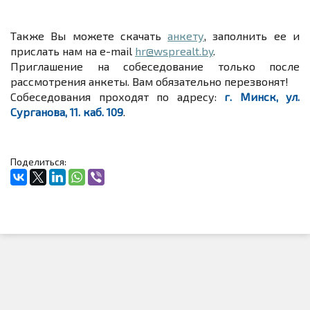
Также Вы можете скачать
анкету
, заполнить ее и
прислать нам на e-mail
hr@wsprealt.by
.
Приглашение на собеседование только после
рассмотрения анкеты. Вам обязательно перезвонят!
Собеседования проходят по адресу:
г. Минск, ул.
Сурганова, 11. каб. 109
.
Поделиться: