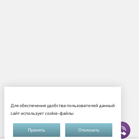
Для обеспечения удобства пользователей данный
сайт использует cookie-файлы
Принять
Отклонить