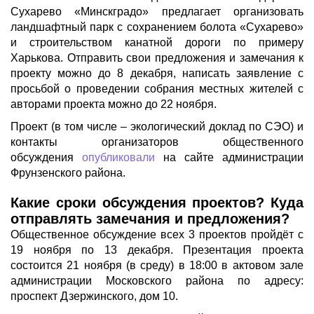
Сухарево «Минскградо» предлагает организовать
ландшафтный парк с сохранением болота «Сухарево»
и строительством канатной дороги по примеру
Харькова. Отправить свои предложения и замечания к
проекту можно до 8 декабря, написать заявление с
просьбой о проведении собрания местных жителей с
авторами проекта можно до 22 ноября.
Проект (в том числе – экологический доклад по СЭО) и
контакты организаторов общественного
обсуждения
опубликовали
на сайте администрации
Фрунзенского района.
Какие сроки обсуждения проектов? Куда
отправлять замечания и предложения?
Общественное обсуждение всех 3 проектов пройдёт с
19 ноября по 13 декабря. Презентация проекта
состоится 21 ноября (в среду) в 18:00 в актовом зале
администрации Московского района по адресу:
проспект Дзержинского, дом 10.