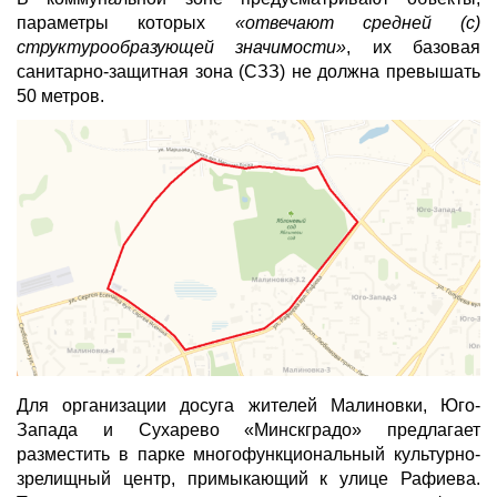
параметры которых
«отвечают средней (с)
структурообразующей значимости»
, их базовая
санитарно-защитная зона (СЗЗ) не должна превышать
50 метров.
Для организации досуга жителей Малиновки, Юго-
Запада и Сухарево «Минскградо» предлагает
разместить в парке многофункциональный культурно-
зрелищный центр, примыкающий к улице Рафиева.