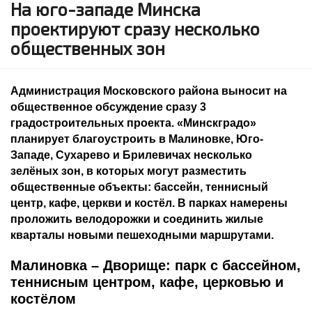
На юго-западе Минска
проектируют сразу несколько
общественных зон
Администрация Московского района выносит на
общественное обсуждение сразу 3
градостроительных проекта. «Минскградо»
планирует благоустроить в Малиновке, Юго-
Западе, Сухарево и Брилевичах несколько
зелёных зон, в которых могут разместить
общественные объекты: бассейн, теннисный
центр, кафе, церкви и костёл. В парках намерены
проложить велодорожки и соединить жилые
кварталы новыми пешеходными маршрутами.
Малиновка – Дворище: парк с бассейном,
теннисным центром, кафе, церковью и
костёлом