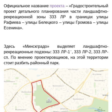
Официальное название
проекта
– «Градостроительный
проект детального планирования части ландшафтно-
рекреационной зоны 333 ЛР в границах улицы
Рафиева – улицы Белецкого – улицы Громова – улицы
Есенина».
Здесь «Минскградо» выделяет ландшафтно-
рекреационные подзоны: 333 ЛР-1ˊ, 333 ЛР-2, 333 ЛР-
сп. По мнению проектировщиков, на этой территории
стоит разбить районный парк.