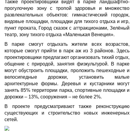
Также проектировщики видят в парке ландшафтно-
прогулочную зону с тропой здоровья и множество
развлекательных объектов: гимнастический городок,
видовые площадки, площадки для тихого отдыха и игр,
пункт проката, Город сказок с аттракционами, Зелёный
театр, зону тихого отдыха «Маленькая Венеция».
В парке смогут отдыхать жители всех возрастов,
которые смогут прийти в парк аж из 3 районов. Здесь
проектировщики предлагают организовать тихий отдых,
общение с природой, занятия физкультурой. В парке
могут обустроить площадки, проложить пешеходные и
велосипедные дорожки, установить малые
архитектурные формы. Деревья и кустарники могут
занять 85% территории парка, спортивные площадки и
дорожки – 13%, сооружения – не более 2%.
В проекте предусматривают также реконструкцию
существующих и строительство новых инженерных
сетей.