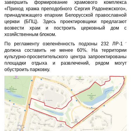
завершить формирование храмового комплекса
«Приход храма преподобного Сергия Радонежского»,
принадлежащего епархии Белорусской православной
церкви (БПЦ). Здесь проектировщики предлагают
возвести храм и построить церковный дом с
хозяйственным блоком.
По регламенту озеленённость подзоны 232 ЛР-1ˊ
должна составить не менее 60%. На территории
культурно-просветительского центра запроектированы
площадки отдыха и развлечений, рядом могут
обустроить парковку.