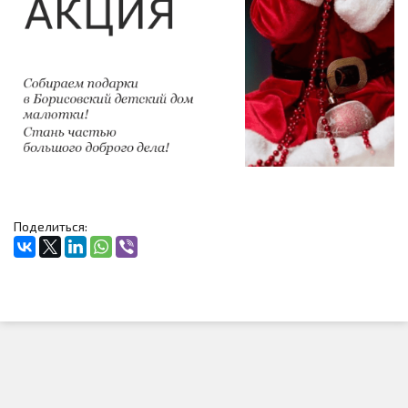
Поделиться: