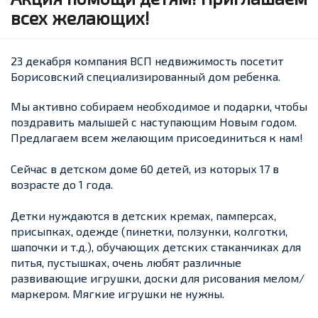
всех желающих!
23 декабря компания ВСП недвижимость посетит
Борисовский специализированный дом ребенка.
Мы активно собираем необходимое и подарки, чтобы
поздравить малышей с наступающим Новым годом.
Предлагаем всем желающим присоединиться к нам!
Сейчас в детском доме 60 детей, из которых 17 в
возрасте до 1 года.
Детки нуждаются в детских кремах, памперсах,
присыпках, одежде (пинетки, ползунки, колготки,
шапочки и т.д.), обучающих детских стаканчиках для
питья, пустышках, очень любят различные
развивающие игрушки, доски для рисования мелом/
маркером. Мягкие игрушки не нужны.