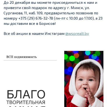
До 20 декабря вы можете присоединиться к нам и
привезти свой подарок по адресу г. Минск, ул.
Сурганова, 11, каб. 109, предварительно позвонив по
номеру +375 (29) 676-32-78 (пн-пт с 10.00 до 17.00), а 23
мы доставим все в Борисов!
Все об акции в нашем Инстаграм
@wsprealt.by