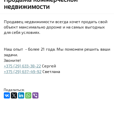
недвижимости
Продавец недвижимости всегда хочет продать свой
объект максимально дороже и на самых выгодных
для себя условиях.
Наш опыт - более 21 года. Мы поможем решить ваши
задачи.
Звоните!
+375 (29) 633-38-22
Сергей
+375 (29) 637-49-92
Светлана
Поделиться: