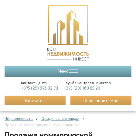
Меню
Контакт-центр
Служба контроля качества
+375 (29) 676 32 78
+375 (29) 160 85 20
Контакты
Перезвонить мне
Недвижимость
Юридическим лицам
Продажа коммерческой недвижимости
Продажа коммерческой