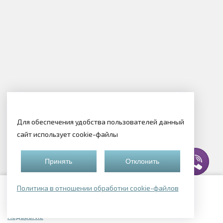
Для обеспечения удобства пользователей данный
сайт использует cookie-файлы
Принять
Отклонить
Политика в отношении обработки cookie-файлов
Подборки квартир
Недорогие